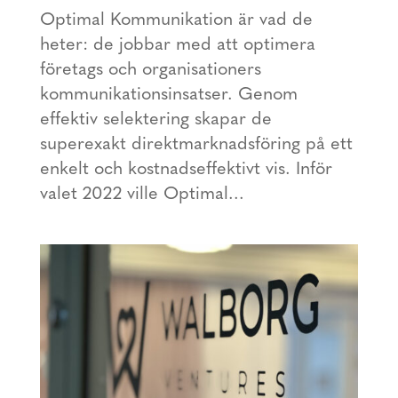
Optimal Kommunikation är vad de
heter: de jobbar med att optimera
företags och organisationers
kommunikationsinsatser. Genom
effektiv selektering skapar de
superexakt direktmarknadsföring på ett
enkelt och kostnadseffektivt vis. Inför
valet 2022 ville Optimal...