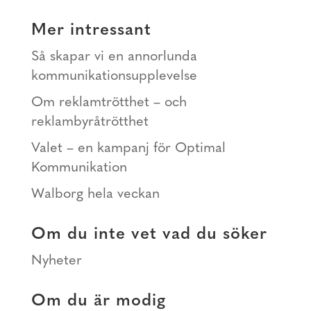
Mer intressant
Så skapar vi en annorlunda
kommunikationsupplevelse
Om reklamtrötthet – och
reklambyråtrötthet
Valet – en kampanj för Optimal
Kommunikation
Walborg hela veckan
Om du inte vet vad du söker
Nyheter
Om du är modig